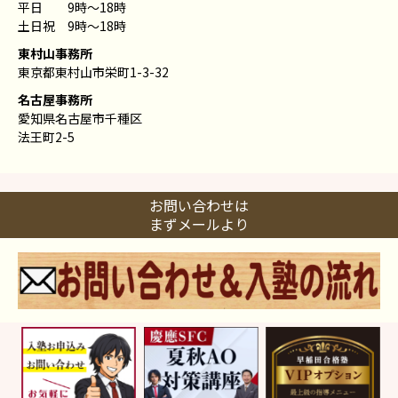
平日 9時〜18時
土日祝 9時〜18時
東村山事務所
東京都東村山市栄町1-3-32
名古屋事務所
愛知県名古屋市千種区
法王町2-5
お問い合わせは
まずメールより